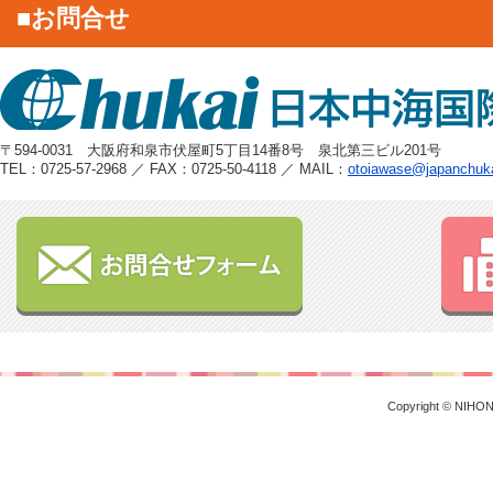
■お問合せ
〒594-0031 大阪府和泉市伏屋町5丁目14番8号 泉北第三ビル201号
TEL：0725-57-2968 ／ FAX：0725-50-4118 ／ MAIL：
otoiawase@japanchuk
Copyright © NIHON