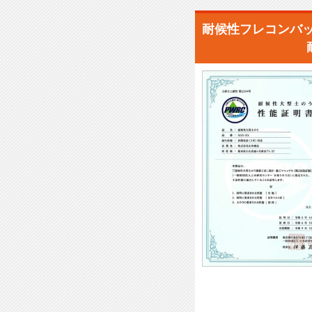
耐候性フレコンバッ