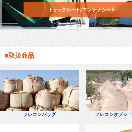
■取扱商品
フレコンバッグ
フレコンオプシ