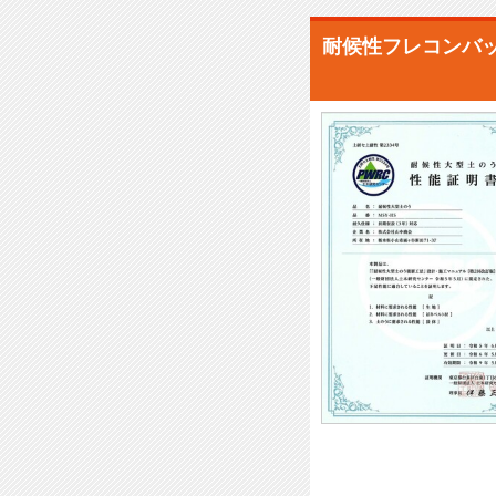
耐候性フレコンバッ