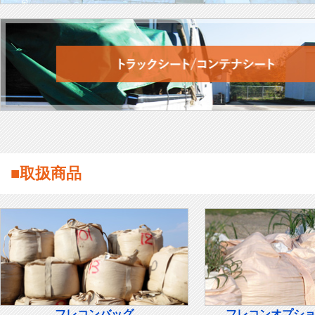
■取扱商品
フレコンバッグ
フレコンオプシ