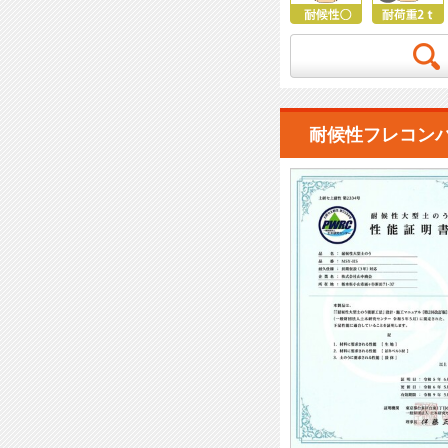
耐候性フレコンバ