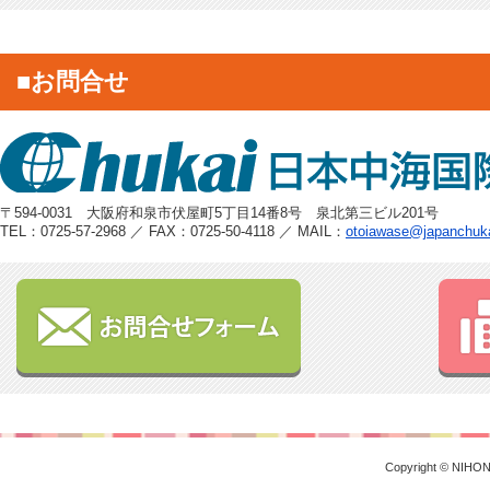
■お問合せ
〒594-0031 大阪府和泉市伏屋町5丁目14番8号 泉北第三ビル201号
TEL：0725-57-2968 ／ FAX：0725-50-4118 ／ MAIL：
otoiawase@japanchuk
Copyright © NIHON