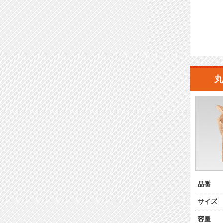
丸
品番
サイズ
容量