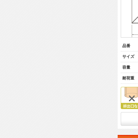
品番
サイズ
容量
耐荷重