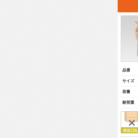
品番
サイズ
容量
耐荷重