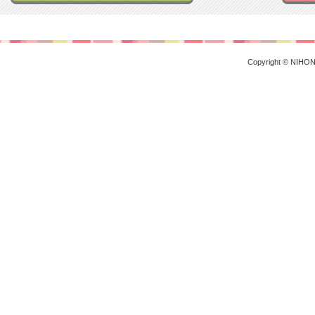
Copyright © NIHON