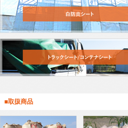
■取扱商品