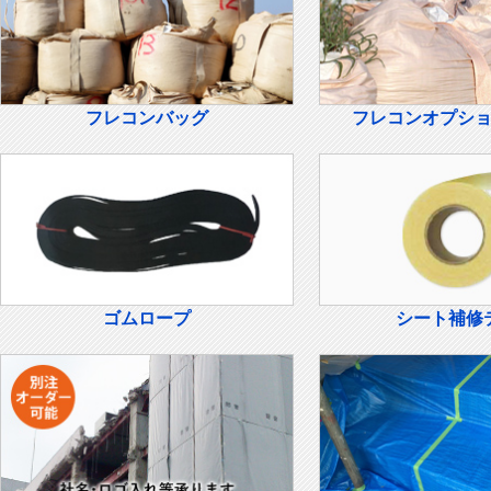
フレコンバッグ
フレコンオプシ
ゴムロープ
シート補修