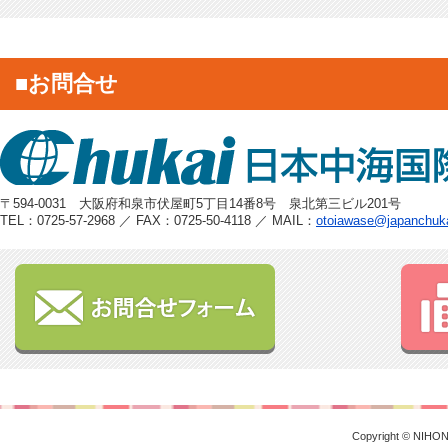
■お問合せ
〒594-0031 大阪府和泉市伏屋町5丁目14番8号 泉北第三ビル201号
TEL：0725-57-2968 ／ FAX：0725-50-4118 ／ MAIL：
otoiawase@japanchuk
Copyright © NIHON