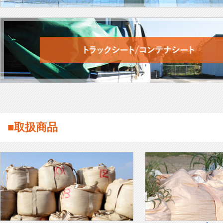
■取扱商品