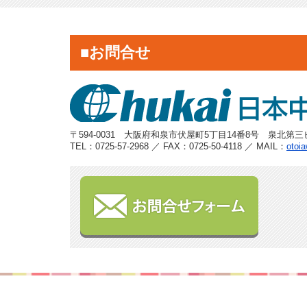
■お問合せ
〒594-0031 大阪府和泉市伏屋町5丁目14番8号 泉北第三
TEL：0725-57-2968 ／ FAX：0725-50-4118 ／ MAIL：
otoi