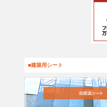
■建築用シート