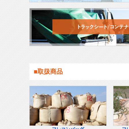
■取扱商品