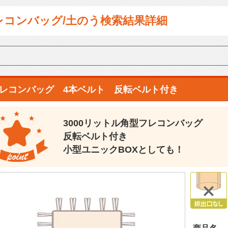
レコンバッグ/土のう検索結果詳細
レコンバッグ 4本ベルト 反転ベルト付き
3000リットル角型フレコンバッグ
反転ベルト付き
小型ユニックBOXとしても！