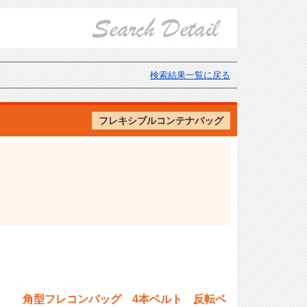
検索結果一覧に戻る
フレキシブルコンテナバッグ
角型フレコンバッグ 4本ベルト 反転ベ