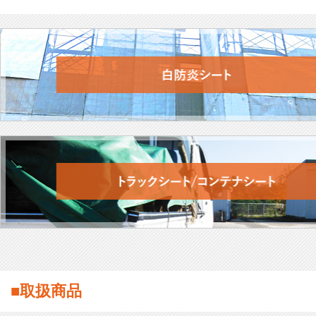
■取扱商品