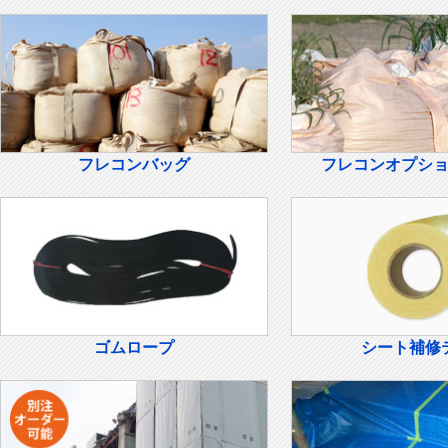
フレコンバッグ
フレコンオプシ
ゴムロープ
シート補修