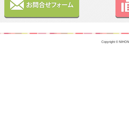
Copyright © NIHON