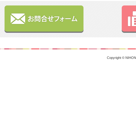
Copyright © NIHON