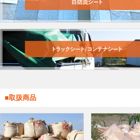
■取扱商品