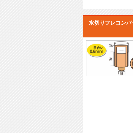
水切りフレコンバ