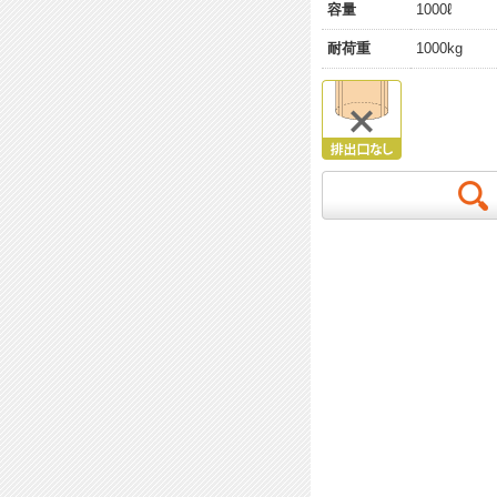
容量
1000ℓ
耐荷重
1000kg