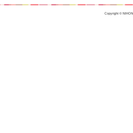
Copyright © NIHON