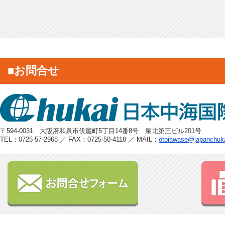
■お問合せ
〒594-0031 大阪府和泉市伏屋町5丁目14番8号 泉北第三ビル201号
TEL：0725-57-2968 ／ FAX：0725-50-4118 ／ MAIL：
otoiawase@japanchuk