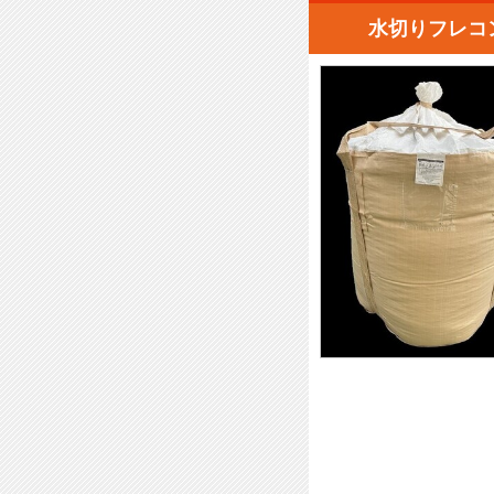
水切りフレコ