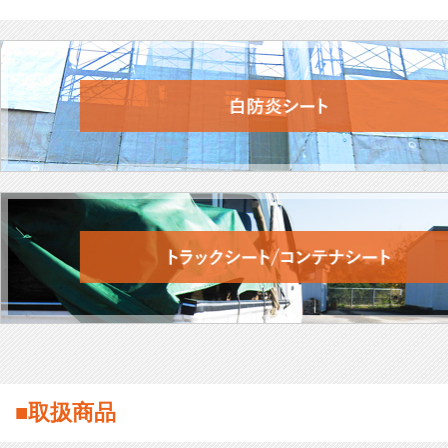
■取扱商品