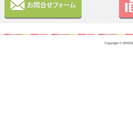
Copyright © NIHON