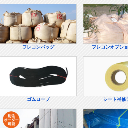
フレコンバッグ
フレコンオプシ
ゴムロープ
シート補修