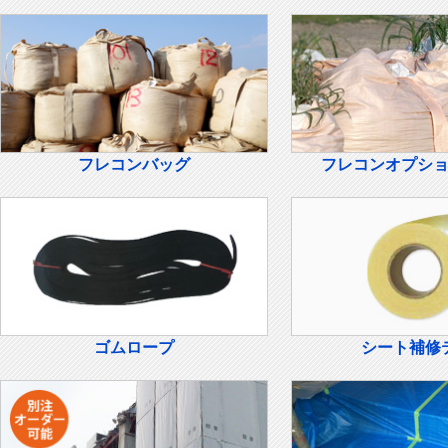
フレコンバッグ
フレコンオプシ
ゴムロープ
シート補修