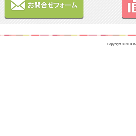
Copyright © NIHON