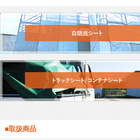
■取扱商品