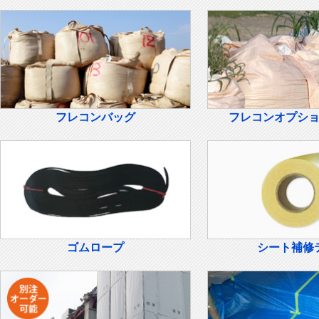
フレコンバッグ
フレコンオプシ
ゴムロープ
シート補修