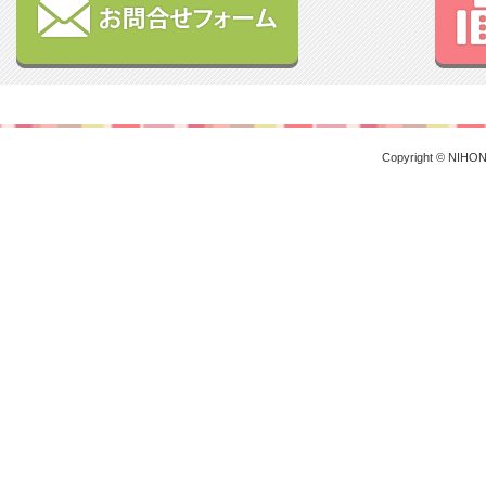
Copyright © NIHON