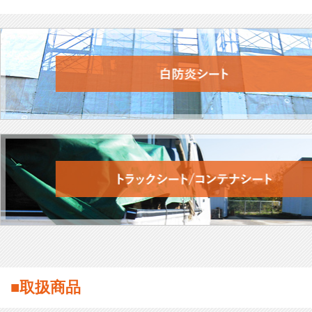
■取扱商品