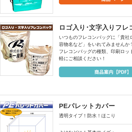
ロゴ入り･文字入りフレ
いつものフレコンバッグに「貴社
容物名など」をいれてみませんか
フレコンバッグの種類、印刷ロッ
軽にご相談ください！
PEパレットカバー
透明タイプ！防水！ほこり