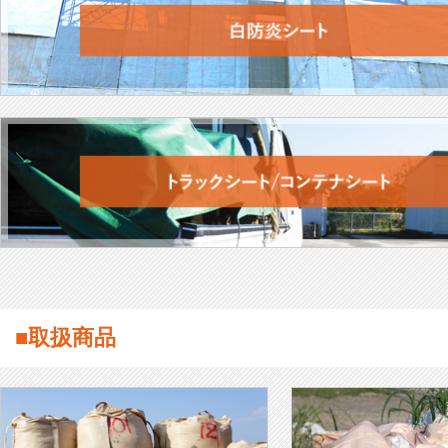
■取扱商品