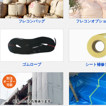
フレコンバッグ
フレコンオプシ
ゴムロープ
シート補修