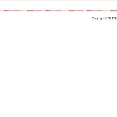
Copyright © NIHON